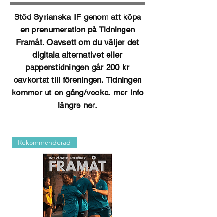
Stöd Syrianska IF genom att köpa
en prenumeration på Tidningen
Framåt. Oavsett om du väljer det
digitala alternativet eller
papperstidningen går 200 kr
oavkortat till föreningen. Tidningen
kommer ut en gång/vecka. mer info
längre ner.
Rekommenderad